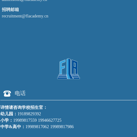
招聘邮箱
recruitment@flacademy.cn
뀰
电话
详情请咨询学校招生官：
幼儿园：
19189829392
小学：
19989817559 19946627725
中学&高中：
19989817062 19989817986