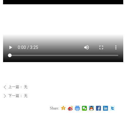
上一篇：
无
ꄴ
下一篇：
无
ꄲ
Share: