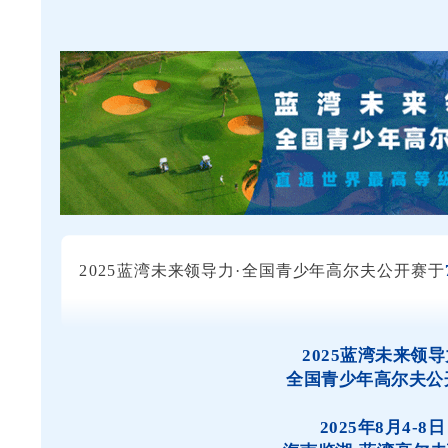
2025蓝湾未来领导力·全国青少年高尔夫公开赛于
2025蓝湾未来领
全国青少年高尔夫公
2025年8月4-8日