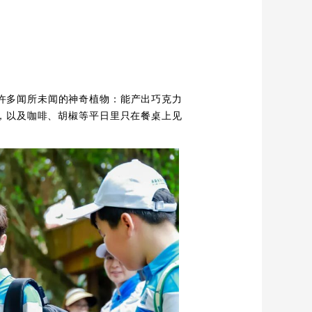
许多闻所未闻的神奇植物：能产出巧克力
木，以及咖啡、胡椒等平日里只在餐桌上见