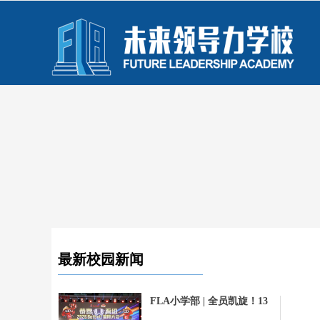
最新校园新闻
FLA小学部 | 全员凯旋！13
名学子在Botball亚洲分会