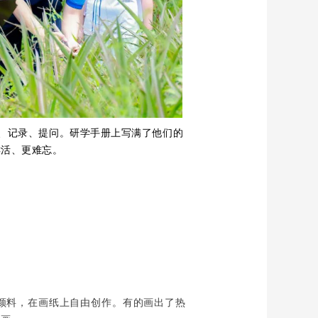
、记录、提问。研学手册上写满了他们的
鲜活、更难忘。
颜料，在画纸上自由创作。有的画出了热