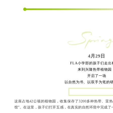
4月29日
FLA小学部的孩子们走出
来到兴隆热带植物园
开启了一场
以自然为书、以双手为笔的
这座占地42公顷的植物园，收集保存了3200多种热带、亚
馆”。在这里，孩子们打开五感，在真实的自然环境中完成了