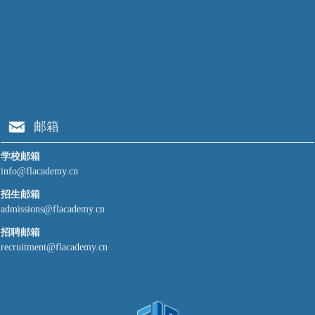
낂
邮箱
学校邮箱
info@flacademy.cn
招生邮箱
admissions@flacademy.cn
招聘邮箱
recruitment@flacademy.cn