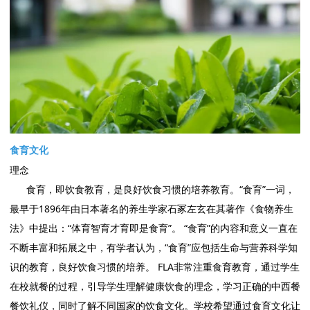
食育文化
理念
食育，即饮食教育，是良好饮食习惯的培养教育。“食育”一词，
最早于1896年由日本著名的养生学家石冢左玄在其著作《食物养生
法》中提出：“体育智育才育即是食育”。 “食育”的内容和意义一直在
不断丰富和拓展之中，有学者认为，“食育”应包括生命与营养科学知
识的教育，良好饮食习惯的培养。 FLA非常注重食育教育，通过学生
在校就餐的过程，引导学生理解健康饮食的理念，学习正确的中西餐
餐饮礼仪，同时了解不同国家的饮食文化。学校希望通过食育文化让