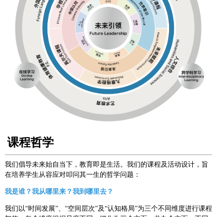
课程哲学
我们倡导未来始自当下，教育即是生活。我们的课程及活动设计，旨
在培养学生从容应对叩问其一生的哲学问题：
我是谁？我从哪里来？我到哪里去？
我们以“时间发展”、“空间层次”及“认知格局”为三个不同维度进行课程