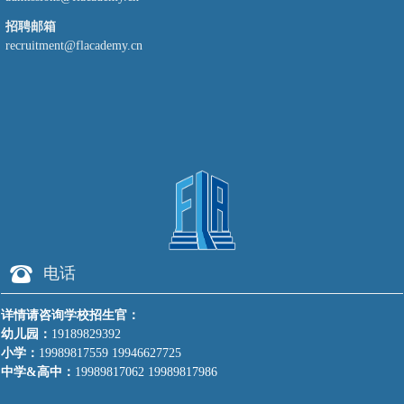
招聘邮箱
recruitment@flacademy.cn
뀰
电话
详情请咨询学校招生官：
幼儿园：
19189829392
小学：
19989817559 19946627725
中学&高中：
19989817062 19989817986