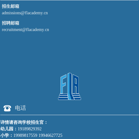
招生邮箱
admissions@flacademy.cn
招聘邮箱
recruitment@flacademy.cn
뀰
电话
详情请咨询学校招生官：
幼儿园：
19189829392
小学：
19989817559 19946627725