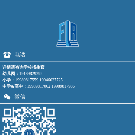
뀰
电话
详情请咨询学校招生官
幼儿园：
19189829392
小学：
19989817559 19946627725
中学&高中：
19989817062 19989817986
너
微信