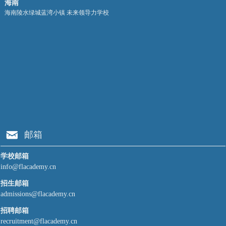
海南
海南陵水绿城蓝湾小镇 未来领导力学校
낂
邮箱
学校邮箱
info@flacademy.cn
招生邮箱
admissions@flacademy.cn
招聘邮箱
recruitment@flacademy.cn