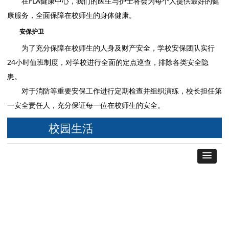
在FLA健康中心，我们的医生与护士将会为每个人提供最好的健
康服务，全面保障在校师生的身体健康。
安保护卫
为了充分保障在校师生的人身及财产安全，学校安保团队实行
24小时值班制度，对学校进行全面的定点巡查，排除各类安全隐
患。
对于消防等重要安保工作进行定期检查并组织演练，校长担任第
一安全责任人，充分保证每一位在校师生的安全。
校园生活