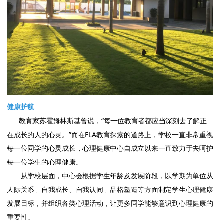
健康护航
教育家苏霍姆林斯基曾说，“每一位教育者都应当深刻去了解正
在成长的人的心灵。”而在FLA教育探索的道路上，学校一直非常重视
每一位同学的心灵成长，心理健康中心自成立以来一直致力于去呵护
每一位学生的心理健康。
从学校层面，中心会根据学生年龄及发展阶段，以学期为单位从
人际关系、自我成长、自我认同、品格塑造等方面制定学生心理健康
发展目标，并组织各类心理活动，让更多同学能够意识到心理健康的
重要性。