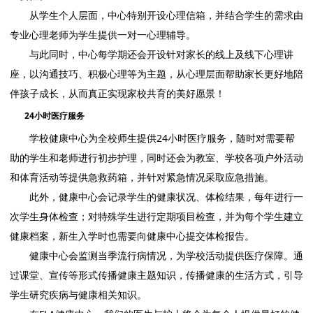
从学生个人层面，中心特别开设心理信箱，并结合学生的需求由
专业心理老师为学生提供一对一心理辅导。
与此同时，中心每学期还会开设针对家长的线上及线下心理讲
座，以沟通技巧、积极心理等为主题，从心理层面帮助家长更好地陪
伴孩子成长，从而真正实现家校共育的美好愿景！
24小时医疗服务
学校健康中心为全校师生提供24小时医疗服务，随时对需要帮
助的学生和老师进行初步护理，同时还会为教室、学校各项户外活动
和体育活动等提供急救药箱，并针对紧急情况采取应急措施。
此外，健康中心会记录学生的健康状况、体检结果，每年进行一
次学生身体检查；对特殊学生进行定期项目检查，并为每个学生建立
健康档案，新生入学时也需要向健康中心提交体检报告。
健康中心会监测当季流行病情况，为学校活动提供医疗保障。通
过课堂、宣传等形式传播健康主题知识，传播健康的生活方式，引导
学生研究疾病与健康相关知识。